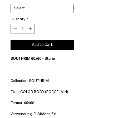
Quantity
*
Add to Cart
SOUTHRIM 60x60 - Stone
Collection: SOUTHRIM
FULL COLOR BODY (PORCELAIN)
Format: 60x60
Verwendung: Fußböden für