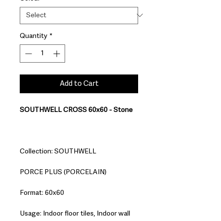
Quantity
*
Add to Cart
SOUTHWELL CROSS 60x60 - Stone
Collection: SOUTHWELL
PORCE PLUS (PORCELAIN)
Format: 60x60
Usage: Indoor floor tiles, Indoor wall