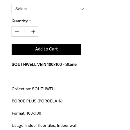
Quantity
*
Add to Cart
SOUTHWELL VEIN 100x100 - Stone
Collection: SOUTHWELL
PORCE PLUS (PORCELAIN)
Format: 100x100
Usage: Indoor floor tiles, Indoor wall