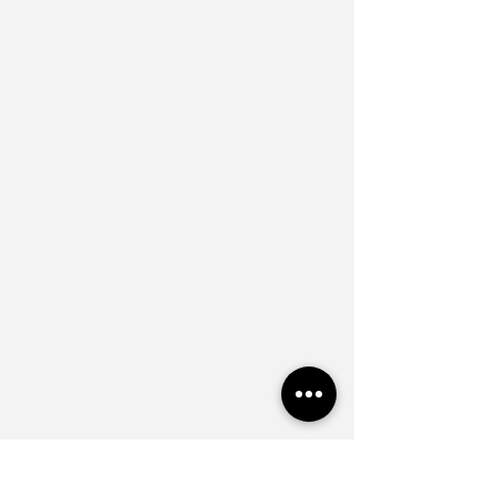
miteinander verschmelzen.