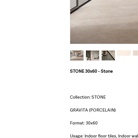
STONE 30x60 - Stone
Collection: STONE
GRAVITA (PORCELAIN)
Format: 30x60
Usage: Indoor floor tiles, Indoor wall