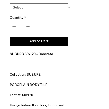
Quantity
*
Add to Cart
SUBURB 60x120 - Concrete
Collection: SUBURB
PORCELAIN BODY TILE
Format: 60x120
Usage: Indoor floor tiles, Indoor wall