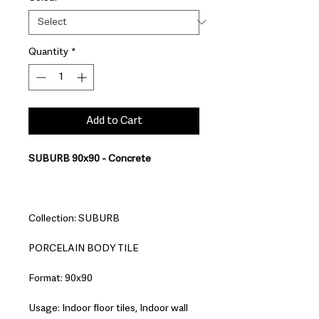
Quantity
*
Add to Cart
SUBURB 90x90 - Concrete
Collection: SUBURB
PORCELAIN BODY TILE
Format: 90x90
Usage: Indoor floor tiles, Indoor wall