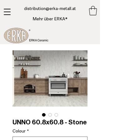
​distribution@erka-metall.at
Mehr über ERKA®
UNNO 60.8x60.8 - Stone
Colour
*