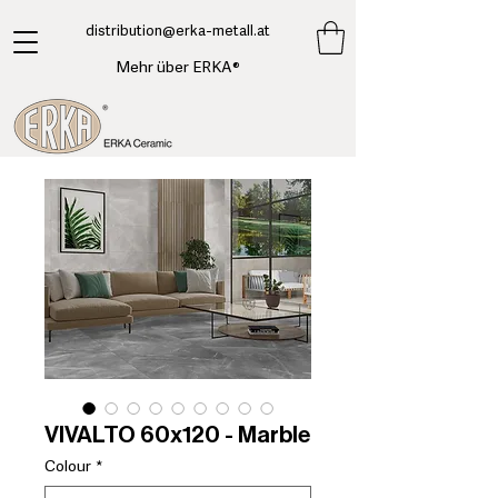
​distribution@erka-metall.at
Mehr über ERKA®
VIVALTO 60x120 - Marble
Colour
*