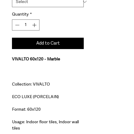
Quantity
*
Add to Cart
VIVALTO 60x120 - Marble
Collection: VIVALTO
ECO LUXE (PORCELAIN)
Format: 60x120
Usage: Indoor floor tiles, Indoor wall
tiles