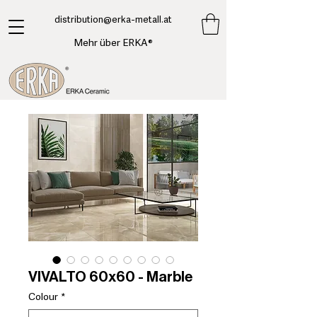
​distribution@erka-metall.at
Mehr über ERKA®
VIVALTO 60x60 - Marble
Colour
*