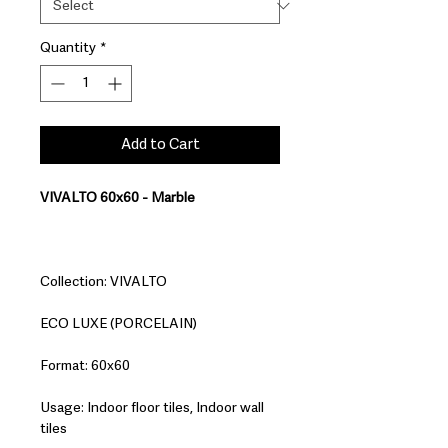
Quantity
*
Add to Cart
VIVALTO 60x60 - Marble
Collection: VIVALTO
ECO LUXE (PORCELAIN)
Format: 60x60
Usage: Indoor floor tiles, Indoor wall
tiles