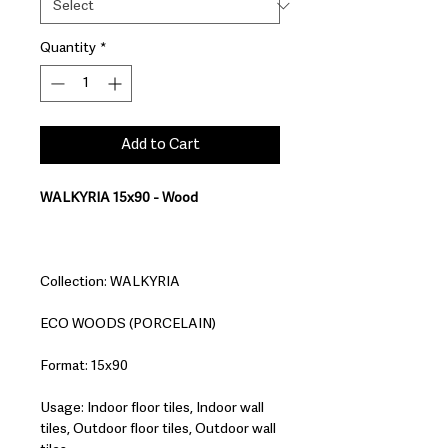
Quantity
*
Add to Cart
WALKYRIA 15x90 - Wood
Collection: WALKYRIA
ECO WOODS (PORCELAIN)
Format: 15x90
Usage: Indoor floor tiles, Indoor wall
tiles, Outdoor floor tiles, Outdoor wall