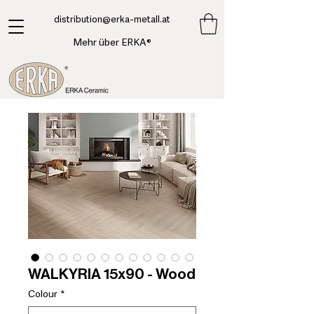
​distribution@erka-metall.at
Mehr über ERKA®
WALKYRIA 15x90 - Wood
Colour
*