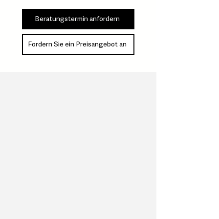
Beratungstermin anfordern
Fordern Sie ein Preisangebot an