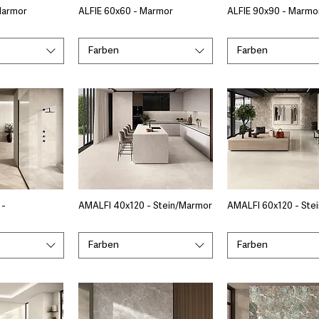
Marmor
ALFIE 60x60 - Marmor
ALFIE 90x90 - Marmo
Farben
Farben
 -
AMALFI 40x120 - Stein/Marmor
AMALFI 60x120 - Ste
Farben
Farben