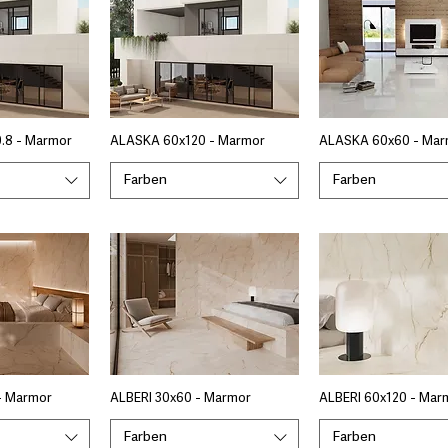
.8 - Marmor
ALASKA 60x120 - Marmor
ALASKA 60x60 - Mar
Farben
Farben
- Marmor
ALBERI 30x60 - Marmor
ALBERI 60x120 - Mar
Farben
Farben