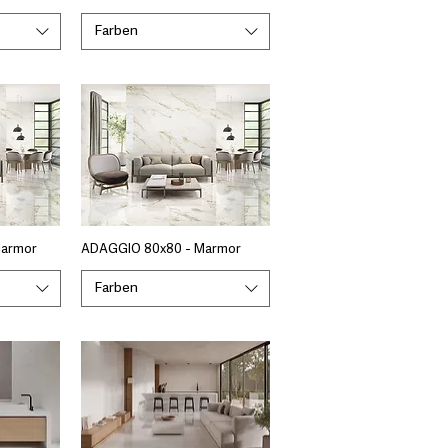
Farben
Marmor
ADAGGIO 80x80 - Marmor
Farben