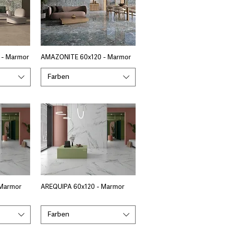
 - Marmor
AMAZONITE 60x120 - Marmor
Farben
 Marmor
AREQUIPA 60x120 - Marmor
Farben