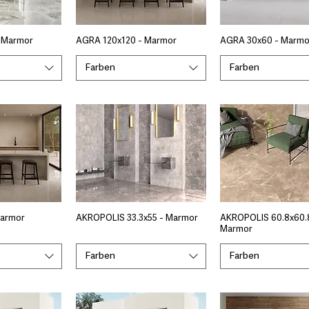
 Marmor
AGRA 120x120 - Marmor
AGRA 30x60 - Marmo
Farben
Farben
Marmor
AKROPOLIS 33.3x55 - Marmor
AKROPOLIS 60.8x60.
Marmor
Farben
Farben