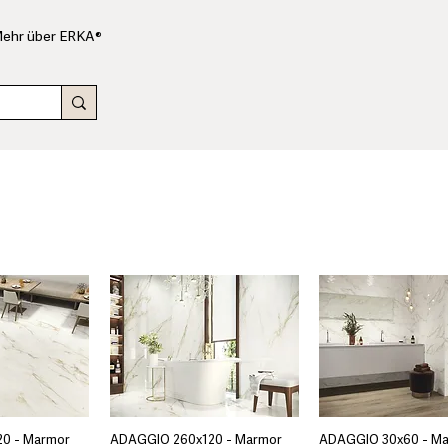
ehr über ERKA®
0 - Marmor
ADAGGIO 260x120 - Marmor
ADAGGIO 30x60 - M