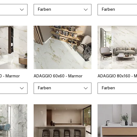
Farben
Farben
0 - Marmor
ADAGGIO 60x60 - Marmor
ADAGGIO 80x160 - 
Farben
Farben