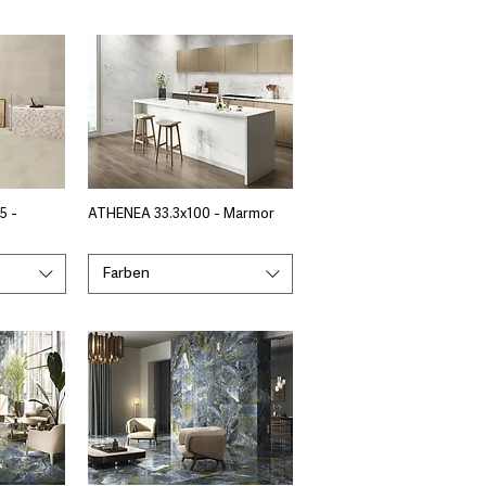
5 -
ATHENEA 33.3x100 - Marmor
Farben