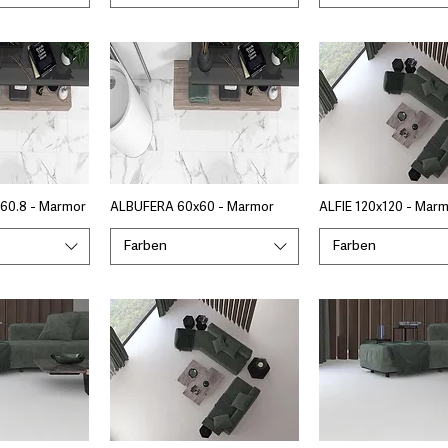
60.8 - Marmor
ALBUFERA 60x60 - Marmor
ALFIE 120x120 - Mar
Farben
Farben