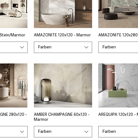
 Stein/Marmor
AMAZONITE 120x120 - Marmor
AMAZONITE 120x280
Farben
Farben
NE 280x120 -
AMBER CHAMPAGNE 60x120 -
AREQUIPA 120x120 -
Marmor
Farben
Farben