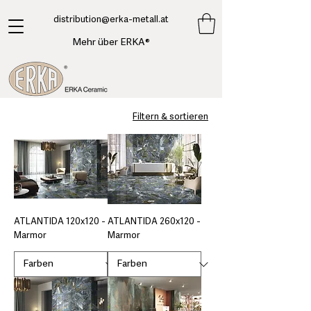
​distribution@erka-metall.at
Mehr über ERKA®
Filtern & sortieren
ATLANTIDA 120x120 -
ATLANTIDA 260x120 -
Marmor
Marmor