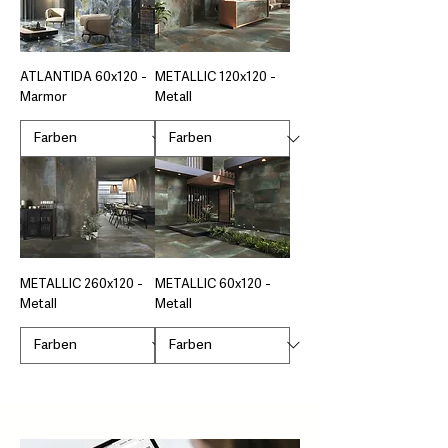
ATLANTIDA 60x120 -
METALLIC 120x120 -
Marmor
Metall
METALLIC 260x120 -
METALLIC 60x120 -
Metall
Metall