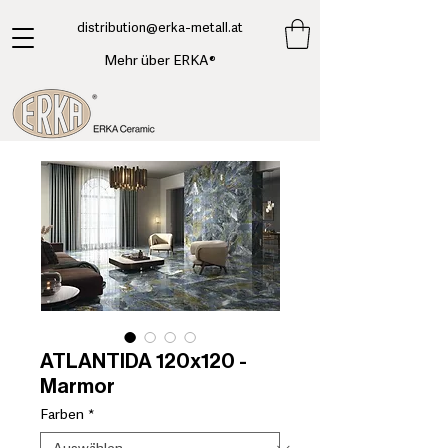
​distribution@erka-metall.at
Mehr über ERKA®
ATLANTIDA 120x120 -
Marmor
Farben
*