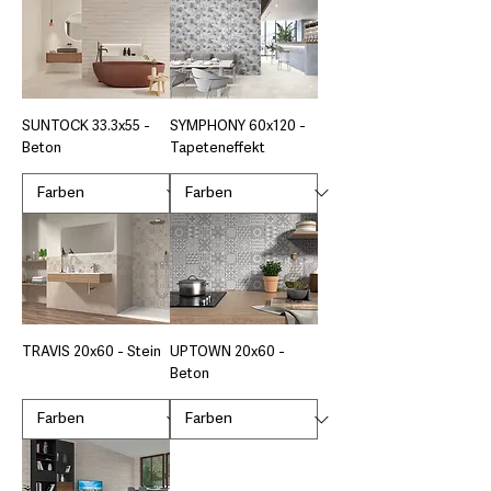
SUNTOCK 33.3x55 -
SYMPHONY 60x120 -
Beton
Tapeteneffekt
TRAVIS 20x60 - Stein
UPTOWN 20x60 -
Beton