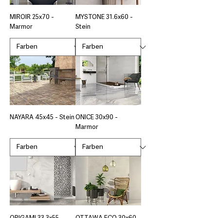
MIROIR 25x70 -
MYSTONE 31.6x60 -
Marmor
Stein
NAYARA 45x45 - Stein
ONICE 30x90 -
Marmor