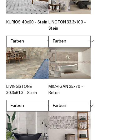
KURIOS 40x60 - Stein
LINGTON 33.3x100 -
Stein
LIVINGSTONE
MICHIGAN 25x70 -
30.3x61.3 - Stein
Beton