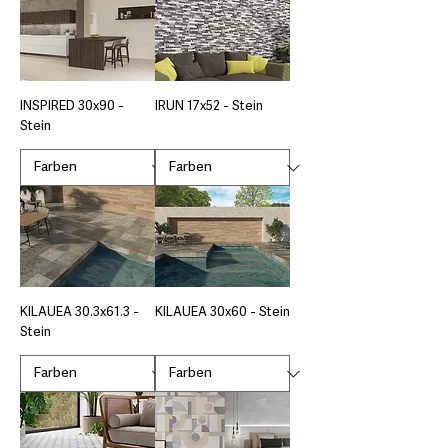
INSPIRED 30x90 -
IRUN 17x52 - Stein
Stein
KILAUEA 30.3x61.3 -
KILAUEA 30x60 - Stein
Stein