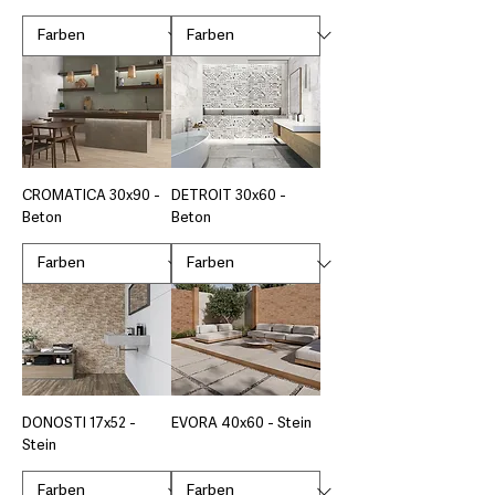
CROMATICA 30x90 -
DETROIT 30x60 -
Beton
Beton
DONOSTI 17x52 -
EVORA 40x60 - Stein
Stein