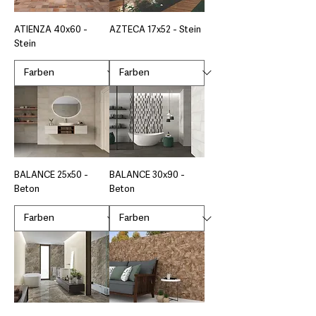
ATIENZA 40x60 -
AZTECA 17x52 - Stein
Stein
BALANCE 25x50 -
BALANCE 30x90 -
Beton
Beton