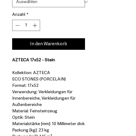
Anzahl
*
In den Warenkorb
AZTECA 17x52 - Stein
Kollektion: AZTECA
ECO STONES (PORCELAIN)
Format: 17x52
Verwendung: Verkleidungen für
Innenbereiche, Verkleidungen für
Außenbereiche
Material: Feinsteinzeug
Optik: Stein
Materialstärke [mm]: 10 Millimeter dick
Packung [kg]: 23 kg