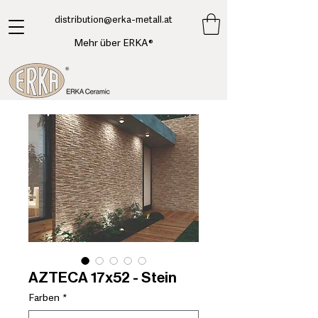
​distribution@erka-metall.at
Mehr über ERKA®
AZTECA 17x52 - Stein
Farben
*