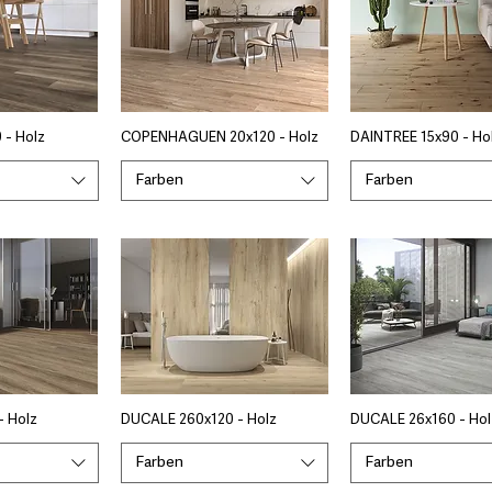
 - Holz
COPENHAGUEN 20x120 - Holz
DAINTREE 15x90 - Ho
Farben
Farben
- Holz
DUCALE 260x120 - Holz
DUCALE 26x160 - Hol
Farben
Farben