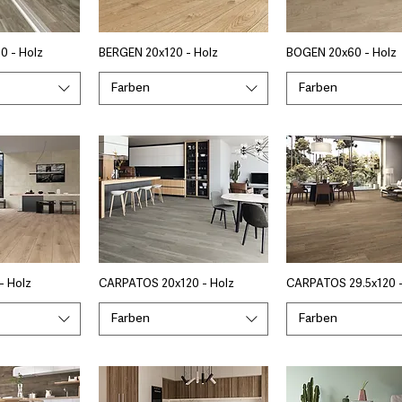
0 - Holz
BERGEN 20x120 - Holz
BOGEN 20x60 - Holz
Farben
Farben
- Holz
CARPATOS 20x120 - Holz
CARPATOS 29.5x120 -
Farben
Farben