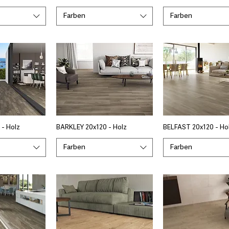
Farben
Farben
- Holz
BARKLEY 20x120 - Holz
BELFAST 20x120 - Ho
Farben
Farben