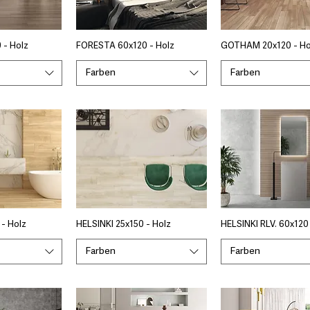
 - Holz
FORESTA 60x120 - Holz
GOTHAM 20x120 - Ho
Farben
Farben
 - Holz
HELSINKI 25x150 - Holz
HELSINKI RLV. 60x120
Farben
Farben