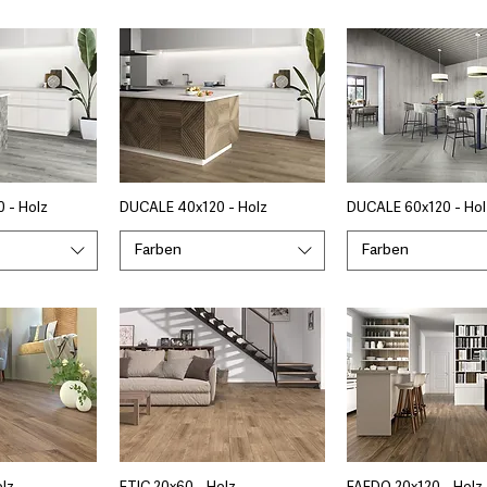
 - Holz
DUCALE 40x120 - Holz
DUCALE 60x120 - Hol
Farben
Farben