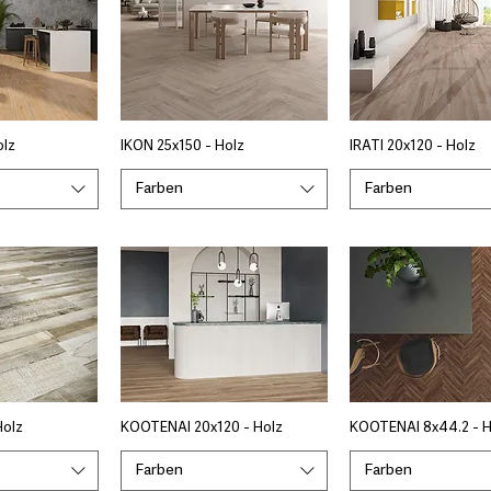
olz
IKON 25x150 - Holz
IRATI 20x120 - Holz
Farben
Farben
Holz
KOOTENAI 20x120 - Holz
KOOTENAI 8x44.2 - H
Farben
Farben