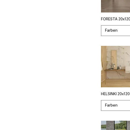
FORESTA 20x120
Farben
HELSINKI 20x120
Farben