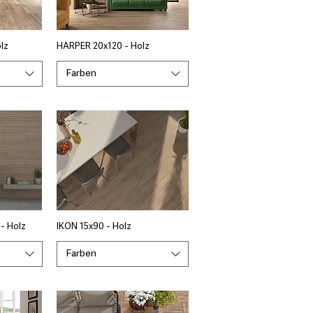
lz
HARPER 20x120 - Holz
Farben
 - Holz
IKON 15x90 - Holz
Farben