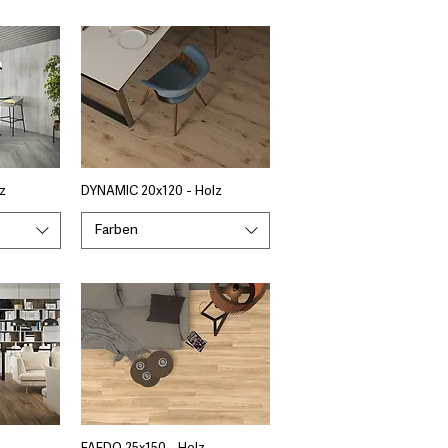
z
DYNAMIC 20x120 - Holz
Farben