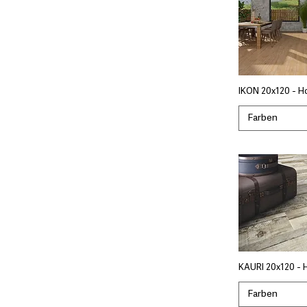
IKON 20x120 - H
Farben
KAURI 20x120 - 
Farben