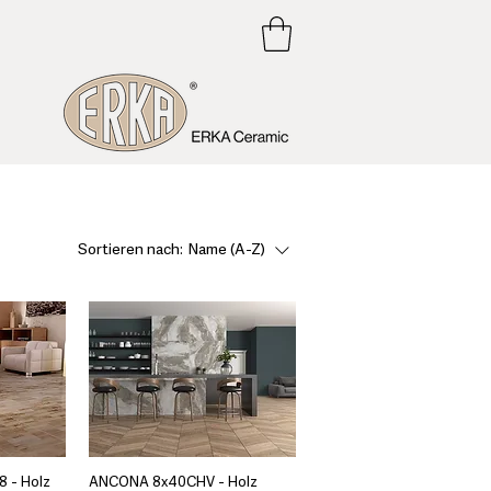
Sortieren nach:
Name (A-Z)
 - Holz
ANCONA 8x40CHV - Holz