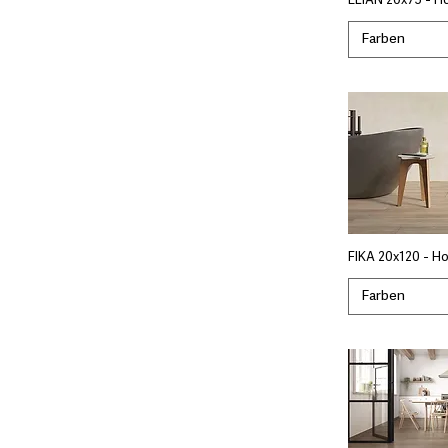
ELIAN 20x75 - H
Farben
FIKA 20x120 - Ho
Farben