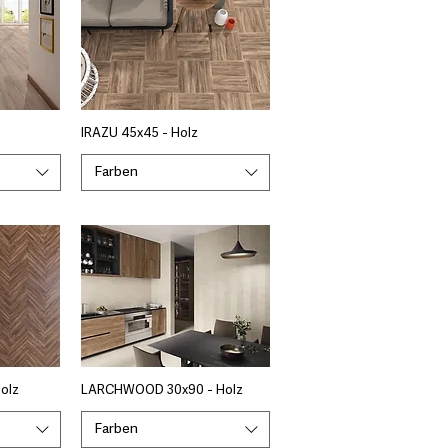
IRAZU 45x45 - Holz
Farben
olz
LARCHWOOD 30x90 - Holz
Farben