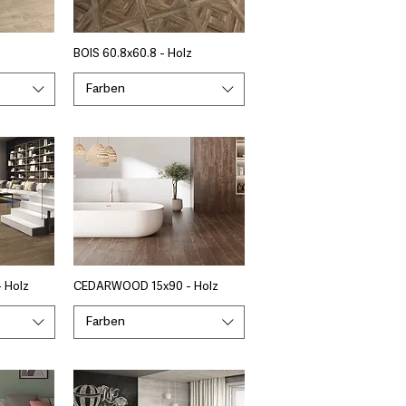
BOIS 60.8x60.8 - Holz
Farben
 Holz
CEDARWOOD 15x90 - Holz
Farben