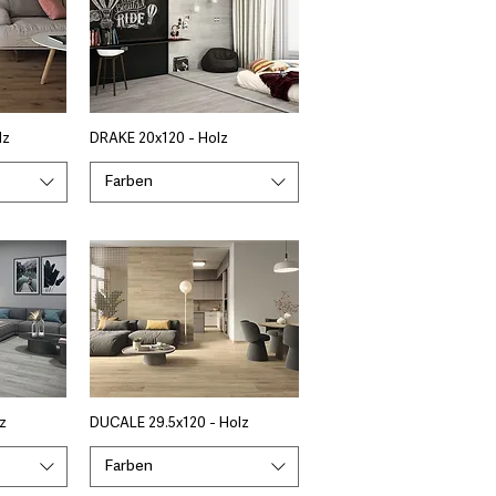
lz
DRAKE 20x120 - Holz
Farben
z
DUCALE 29.5x120 - Holz
Farben