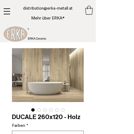
​distribution@erka-metall.at
Mehr über ERKA®
DUCALE 260x120 - Holz
Farben
*