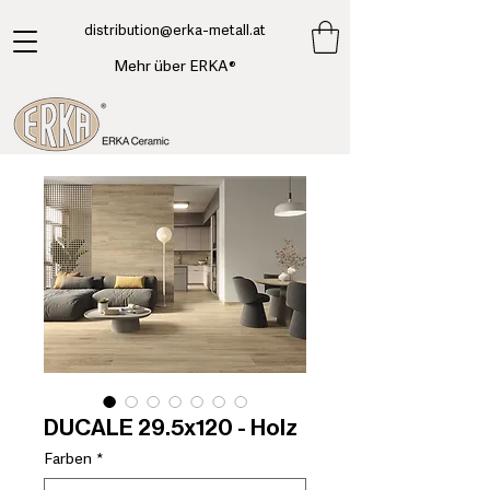
​distribution@erka-metall.at
Mehr über ERKA®
DUCALE 29.5x120 - Holz
Farben
*