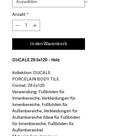
Anzahl
*
In den Warenkorb
DUCALE 29.5x120 - Holz
Kollektion: DUCALE
PORCELAIN BODY TILE
Format: 29.5x120
Verwendung: Fußböden für
Innenbereiche, Verkleidungen für
Innenbereiche, Fußböden für
Außenbereiche, Verkleidungen für
Außenbereiche (Ideal für Fußböden
für Innenbereiche, Fußböden für
Außenbereiche)