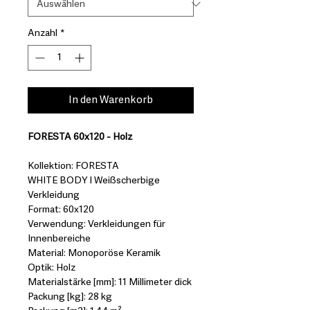
Anzahl
*
In den Warenkorb
FORESTA 60x120 - Holz
Kollektion: FORESTA
WHITE BODY I Weißscherbige
Verkleidung
Format: 60x120
Verwendung: Verkleidungen für
Innenbereiche
Material: Monoporöse Keramik
Optik: Holz
Materialstärke [mm]: 11 Millimeter dick
Packung [kg]: 28 kg