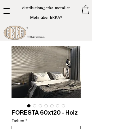
​distribution@erka-metall.at
Mehr über ERKA®
FORESTA 60x120 - Holz
Farben
*