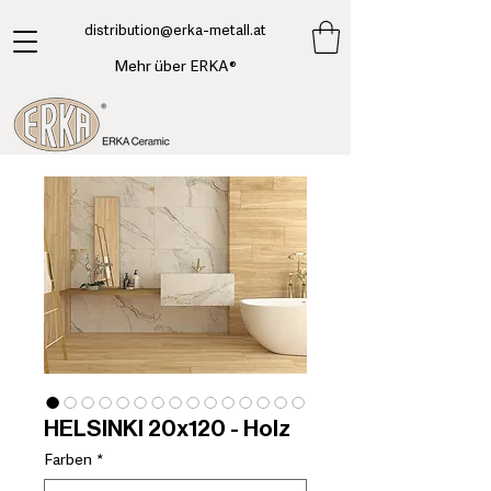
​distribution@erka-metall.at
Mehr über ERKA®
HELSINKI 20x120 - Holz
Farben
*