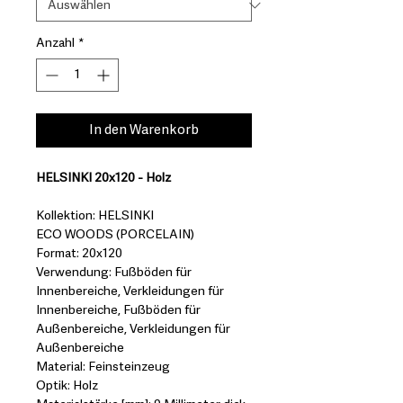
Anzahl
*
In den Warenkorb
HELSINKI 20x120 - Holz
Kollektion: HELSINKI
ECO WOODS (PORCELAIN)
Format: 20x120
Verwendung: Fußböden für
Innenbereiche, Verkleidungen für
Innenbereiche, Fußböden für
Außenbereiche, Verkleidungen für
Außenbereiche
Material: Feinsteinzeug
Optik: Holz