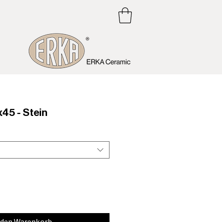
5 - Stein