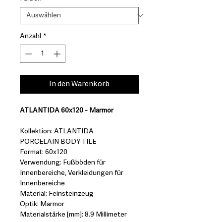
Anzahl
*
In den Warenkorb
ATLANTIDA 60x120 - Marmor
Kollektion: ATLANTIDA
PORCELAIN BODY TILE
Format: 60x120
Verwendung: Fußböden für
Innenbereiche, Verkleidungen für
Innenbereiche
Material: Feinsteinzeug
Optik: Marmor
Materialstärke [mm]: 8.9 Millimeter