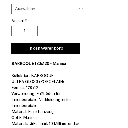
Anzahl
*
In den Warenkorb
BARROQUE 120x120 - Marmor
Kollektion: BARROQUE
ULTRA GLOSS (PORCELAIN)
Format: 120x12
Verwendung: Fußböden für
Innenbereiche, Verkleidungen für
Innenbereiche
Material: Feinsteinzeug
Optik: Marmor
Materialstärke [mm]: 10 Millimeter dick