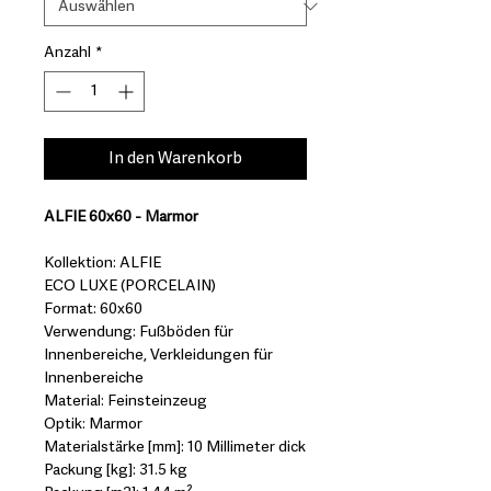
Anzahl
*
In den Warenkorb
ALFIE 60x60 - Marmor
Kollektion: ALFIE
ECO LUXE (PORCELAIN)
Format: 60x60
Verwendung: Fußböden für
Innenbereiche, Verkleidungen für
Innenbereiche
Material: Feinsteinzeug
Optik: Marmor
Materialstärke [mm]: 10 Millimeter dick
Packung [kg]: 31.5 kg