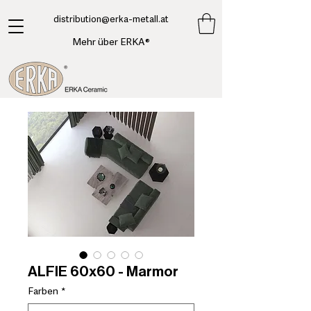
​distribution@erka-metall.at
Mehr über ERKA®
ALFIE 60x60 - Marmor
Farben
*