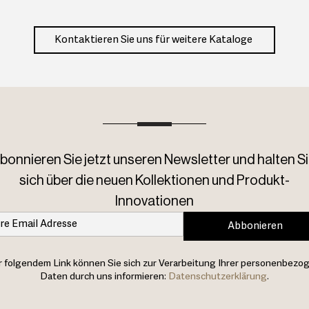
Kontaktieren Sie uns für weitere Kataloge
bonnieren Sie jetzt unseren Newsletter und halten Si
sich über die neuen Kollektionen und Produkt-
Innovationen
Abbonieren
 folgendem Link können Sie sich zur Verarbeitung Ihrer personenbezo
Daten durch uns informieren:
Datenschutzerklärung
.