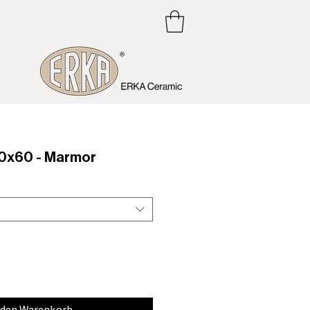
x60 - Marmor