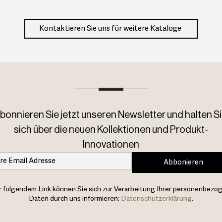
Kontaktieren Sie uns für weitere Kataloge
bonnieren Sie jetzt unseren Newsletter und halten Si
sich über die neuen Kollektionen und Produkt-
Innovationen
Abbonieren
 folgendem Link können Sie sich zur Verarbeitung Ihrer personenbezo
Daten durch uns informieren:
Datenschutzerklärung
.