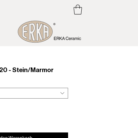
20 - Stein/Marmor