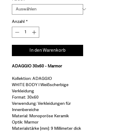
Anzahl
*
In den Warenkorb
ADAGGIO 30x60 - Marmor
Kollektion: ADAGGIO
WHITE BODY I Weißscherbige
Verkleidung
Format: 30x60
Verwendung: Verkleidungen für
Innenbereiche
Material: Monoporöse Keramik
Optik: Marmor
Materialstärke [mm]: 9 Millimeter dick