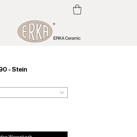
0 - Stein