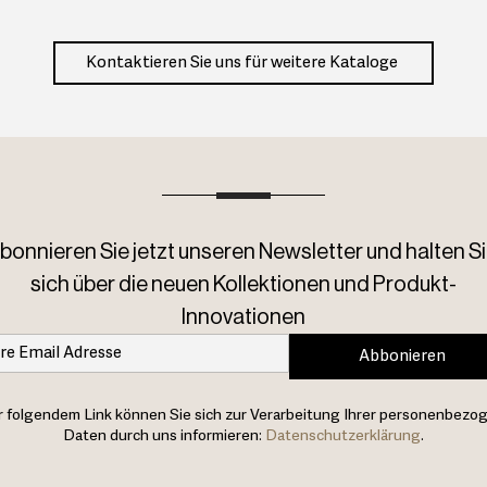
Kontaktieren Sie uns für weitere Kataloge
bonnieren Sie jetzt unseren Newsletter und halten Si
sich über die neuen Kollektionen und Produkt-
Innovationen
Abbonieren
 folgendem Link können Sie sich zur Verarbeitung Ihrer personenbezo
Daten durch uns informieren:
Datenschutzerklärung
.