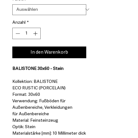
Anzahl
*
In den Warenkorb
BALISTONE 30x60 - Stein
Kollektion: BALISTONE
ECO RUSTIC (PORCELAIN)
Format: 30x60
Verwendung: Fußböden für
Außenbereiche, Verkleidungen
für Außenbereiche
Material: Feinsteinzeug
Optik: Stein
Materialstärke [mm]: 10 Millimeter dick