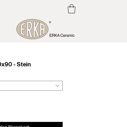
90 - Stein