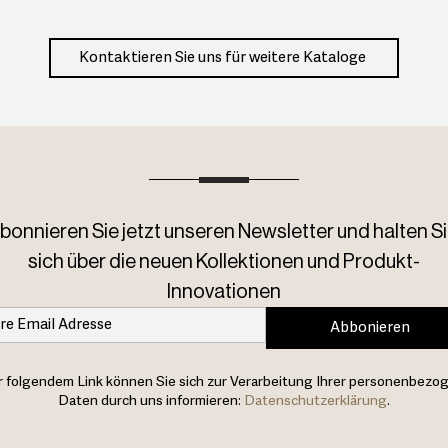
Kontaktieren Sie uns für weitere Kataloge
bonnieren Sie jetzt unseren Newsletter und halten Si
sich über die neuen Kollektionen und Produkt-
Innovationen
Abbonieren
 folgendem Link können Sie sich zur Verarbeitung Ihrer personenbezo
Daten durch uns informieren:
Datenschutzerklärung
.