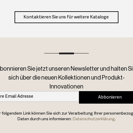
Kontaktieren Sie uns für weitere Kataloge
bonnieren Sie jetzt unseren Newsletter und halten Si
sich über die neuen Kollektionen und Produkt-
Innovationen
Abbonieren
 folgendem Link können Sie sich zur Verarbeitung Ihrer personenbezo
Daten durch uns informieren:
Datenschutzerklärung
.