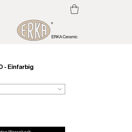
 - Einfarbig