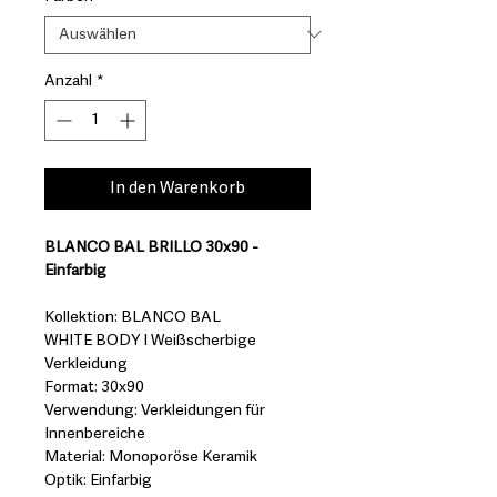
Anzahl
*
In den Warenkorb
BLANCO BAL BRILLO 30x90 -
Einfarbig
Kollektion: BLANCO BAL
WHITE BODY I Weißscherbige
Verkleidung
Format: 30x90
Verwendung: Verkleidungen für
Innenbereiche
Material: Monoporöse Keramik
Optik: Einfarbig