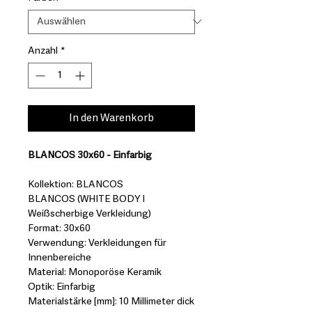
Anzahl
*
In den Warenkorb
BLANCOS 30x60 - Einfarbig
Kollektion: BLANCOS
BLANCOS (WHITE BODY I
Weißscherbige Verkleidung)
Format: 30x60
Verwendung: Verkleidungen für
Innenbereiche
Material: Monoporöse Keramik
Optik: Einfarbig
Materialstärke [mm]: 10 Millimeter dick