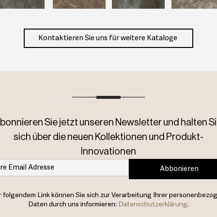
Kontaktieren Sie uns für weitere Kataloge
bonnieren Sie jetzt unseren Newsletter und halten Si
sich über die neuen Kollektionen und Produkt-
Innovationen
Abbonieren
 folgendem Link können Sie sich zur Verarbeitung Ihrer personenbezo
Daten durch uns informieren:
Datenschutzerklärung
.