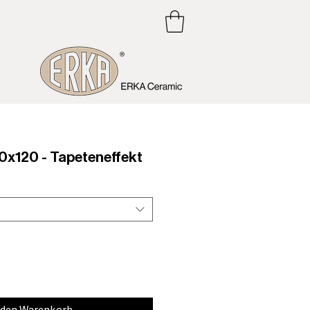
120 - Tapeteneffekt