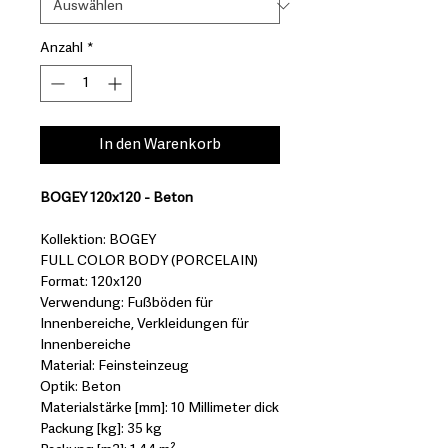
Anzahl
*
In den Warenkorb
BOGEY 120x120 - Beton
Kollektion: BOGEY
FULL COLOR BODY (PORCELAIN)
Format: 120x120
Verwendung: Fußböden für
Innenbereiche, Verkleidungen für
Innenbereiche
Material: Feinsteinzeug
Optik: Beton
Materialstärke [mm]: 10 Millimeter dick
Packung [kg]: 35 kg