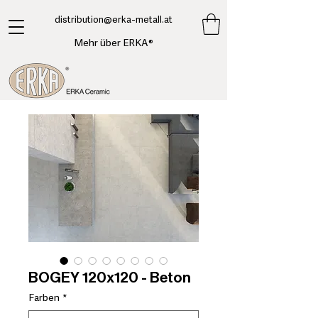
​distribution@erka-metall.at
Mehr über ERKA®
BOGEY 120x120 - Beton
Farben
*