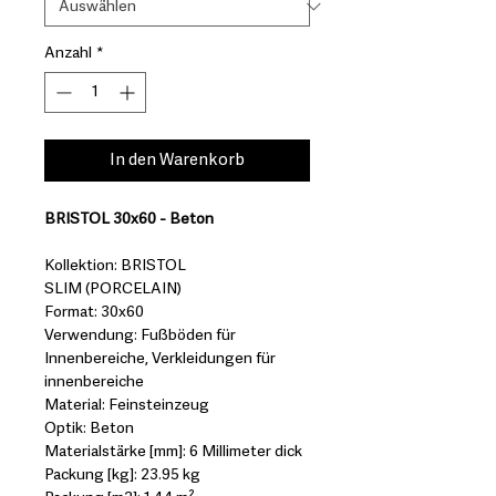
Anzahl
*
In den Warenkorb
BRISTOL 30x60 - Beton
Kollektion: BRISTOL
SLIM (PORCELAIN)
Format: 30x60
Verwendung: Fußböden für
Innenbereiche, Verkleidungen für
innenbereiche
Material: Feinsteinzeug
Optik: Beton
Materialstärke [mm]: 6 Millimeter dick
Packung [kg]: 23.95 kg