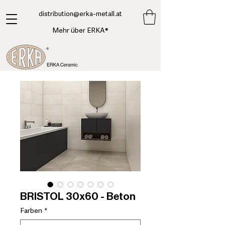
​distribution@erka-metall.at
Mehr über ERKA®
BRISTOL 30x60 - Beton
Farben
*