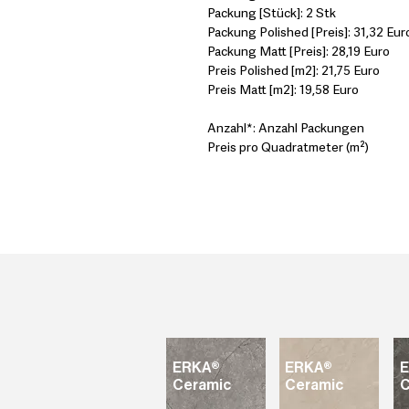
Packung [Stück]: 2 Stk
Packung Polished [Preis]: 31,32 Eur
Packung Matt [Preis]: 28,19 Euro
Preis Polished [m2]: 21,75 Euro
Preis Matt [m2]: 19,58 Euro
Anzahl*: Anzahl Packungen
Preis pro Quadratmeter (m²)
ERKA®
ERKA®
Ceramic
Ceramic
C