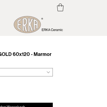
OLD 60x120 - Marmor