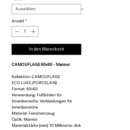
Anzahl
*
In den Warenkorb
CAMOUFLAGE 60x60 - Marmor
Kollektion: CAMOUFLAGE
ECO LUXE (PORCELAIN)
Format: 60x60
Verwendung: Fußböden für
Innenbereiche, Verkleidungen für
Innenbereiche
Material: Feinsteinzeug
Optik: Marmor
Materialstärke [mm]: 10 Millimeter dick