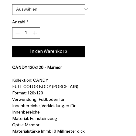
Anzahl
*
In den Warenkorb
CANDY 120x120 - Marmor
Kollektion: CANDY
FULL COLOR BODY (PORCELAIN)
Format: 120x120
Verwendung: Fußböden für
Innenbereiche, Verkleidungen für
Innenbereiche
Material: Feinsteinzeug
Optik: Marmor
Materialstärke [mm]: 10 Millimeter dick