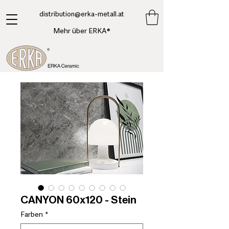
​distribution@erka-metall.at
Mehr über ERKA®
CANYON 60x120 - Stein
Farben
*