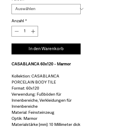
Anzahl
*
In den Warenkorb
CASABLANCA 60x120 - Marmor
Kollektion: CASABLANCA
PORCELAIN BODY TILE
Format: 60x120
Verwendung: Fußböden für
Innenbereiche, Verkleidungen für
Innenbereiche
Material: Feinsteinzeug
Optik: Marmor
Materialstärke [mm]: 10 Millimeter dick