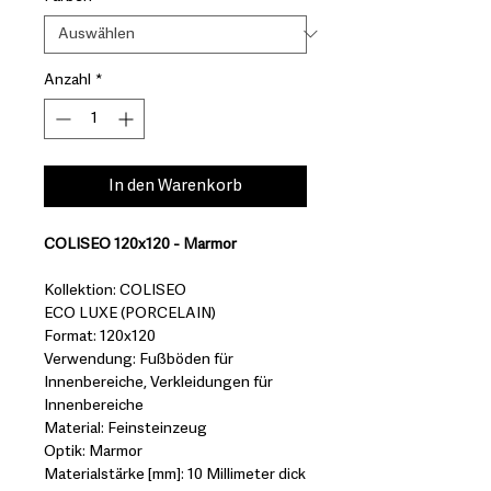
Anzahl
*
In den Warenkorb
COLISEO 120x120 - Marmor
Kollektion: COLISEO
ECO LUXE (PORCELAIN)
Format: 120x120
Verwendung: Fußböden für
Innenbereiche, Verkleidungen für
Innenbereiche
Material: Feinsteinzeug
Optik: Marmor
Materialstärke [mm]: 10 Millimeter dick