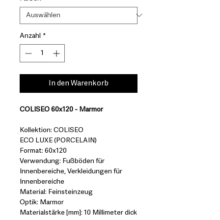
Anzahl
*
In den Warenkorb
COLISEO 60x120 - Marmor
Kollektion: COLISEO
ECO LUXE (PORCELAIN)
Format: 60x120
Verwendung: Fußböden für
Innenbereiche, Verkleidungen für
Innenbereiche
Material: Feinsteinzeug
Optik: Marmor
Materialstärke [mm]: 10 Millimeter dick