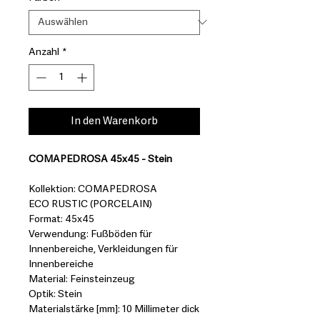
Anzahl
*
In den Warenkorb
COMAPEDROSA 45x45 - Stein
Kollektion: COMAPEDROSA
ECO RUSTIC (PORCELAIN)
Format: 45x45
Verwendung: Fußböden für
Innenbereiche, Verkleidungen für
Innenbereiche
Material: Feinsteinzeug
Optik: Stein
Materialstärke [mm]: 10 Millimeter dick