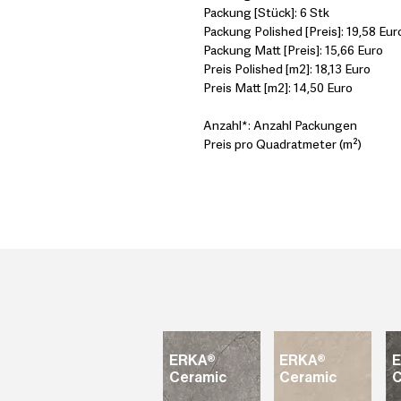
Packung [Stück]: 6 Stk
Packung Polished [Preis]: 19,58 Eur
Packung Matt [Preis]: 15,66 Euro
Preis Polished [m2]: 18,13 Euro
Preis Matt [m2]: 14,50 Euro
Anzahl*: Anzahl Packungen
Preis pro Quadratmeter (m²)
ERKA®
ERKA®
Ceramic
Ceramic
C