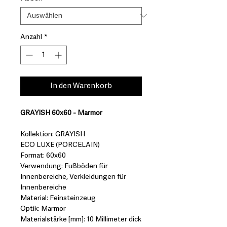
Anzahl
*
In den Warenkorb
GRAYISH 60x60 - Marmor
Kollektion: GRAYISH
ECO LUXE (PORCELAIN)
Format: 60x60
Verwendung: Fußböden für
Innenbereiche, Verkleidungen für
Innenbereiche
Material: Feinsteinzeug
Optik: Marmor
Materialstärke [mm]: 10 Millimeter dick