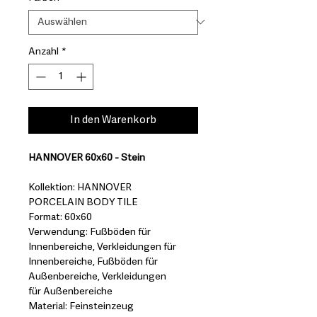
Anzahl
*
In den Warenkorb
HANNOVER 60x60 - Stein
Kollektion: HANNOVER
PORCELAIN BODY TILE
Format: 60x60
Verwendung: Fußböden für
Innenbereiche, Verkleidungen für
Innenbereiche, Fußböden für
Außenbereiche, Verkleidungen
für Außenbereiche
Material: Feinsteinzeug