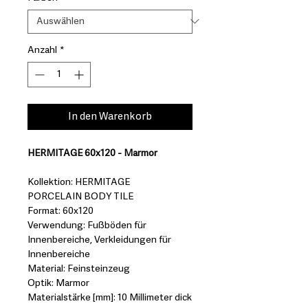
Anzahl
*
In den Warenkorb
HERMITAGE 60x120 - Marmor
Kollektion: HERMITAGE
PORCELAIN BODY TILE
Format: 60x120
Verwendung: Fußböden für
Innenbereiche, Verkleidungen für
Innenbereiche
Material: Feinsteinzeug
Optik: Marmor
Materialstärke [mm]: 10 Millimeter dick