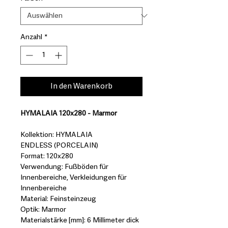
Anzahl
*
In den Warenkorb
HYMALAIA 120x280 - Marmor
Kollektion: HYMALAIA
ENDLESS (PORCELAIN)
Format: 120x280
Verwendung: Fußböden für
Innenbereiche, Verkleidungen für
Innenbereiche
Material: Feinsteinzeug
Optik: Marmor
Materialstärke [mm]: 6 Millimeter dick